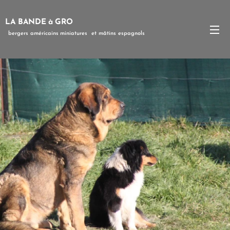
LA BANDE à GRO
bergers
américains
miniatures et mâtins espagnols