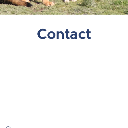
Contact